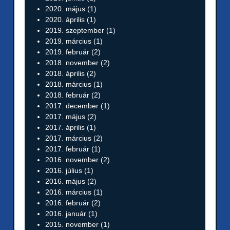
2020. május
(1)
2020. április
(1)
2019. szeptember
(1)
2019. március
(1)
2019. február
(2)
2018. november
(2)
2018. április
(2)
2018. március
(1)
2018. február
(2)
2017. december
(1)
2017. május
(2)
2017. április
(1)
2017. március
(2)
2017. február
(1)
2016. november
(2)
2016. július
(1)
2016. május
(2)
2016. március
(1)
2016. február
(2)
2016. január
(1)
2015. november
(1)