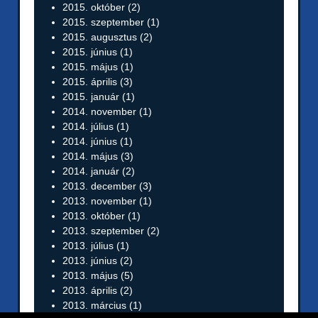
2015. október
(2)
2015. szeptember
(1)
2015. augusztus
(2)
2015. június
(1)
2015. május
(1)
2015. április
(3)
2015. január
(1)
2014. november
(1)
2014. július
(1)
2014. június
(1)
2014. május
(3)
2014. január
(2)
2013. december
(3)
2013. november
(1)
2013. október
(1)
2013. szeptember
(2)
2013. július
(1)
2013. június
(2)
2013. május
(5)
2013. április
(2)
2013. március
(1)