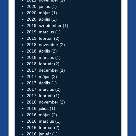
2020. június
(1)
2020. május
(1)
2020. április
(1)
2019. szeptember
(1)
2019. március
(1)
2019. február
(2)
2018. november
(2)
2018. április
(2)
2018. március
(1)
2018. február
(2)
2017. december
(1)
2017. május
(2)
2017. április
(1)
2017. március
(2)
2017. február
(1)
2016. november
(2)
2016. július
(1)
2016. május
(2)
2016. március
(1)
2016. február
(2)
2016. január
(1)