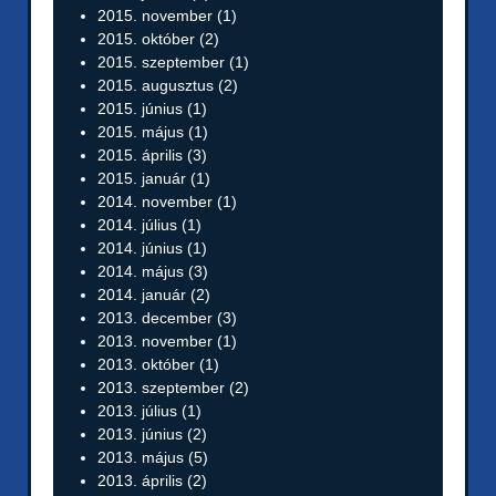
2015. november
(1)
2015. október
(2)
2015. szeptember
(1)
2015. augusztus
(2)
2015. június
(1)
2015. május
(1)
2015. április
(3)
2015. január
(1)
2014. november
(1)
2014. július
(1)
2014. június
(1)
2014. május
(3)
2014. január
(2)
2013. december
(3)
2013. november
(1)
2013. október
(1)
2013. szeptember
(2)
2013. július
(1)
2013. június
(2)
2013. május
(5)
2013. április
(2)